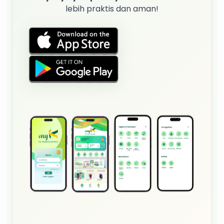
lebih praktis dan aman!