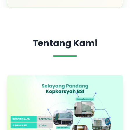
Tentang Kami