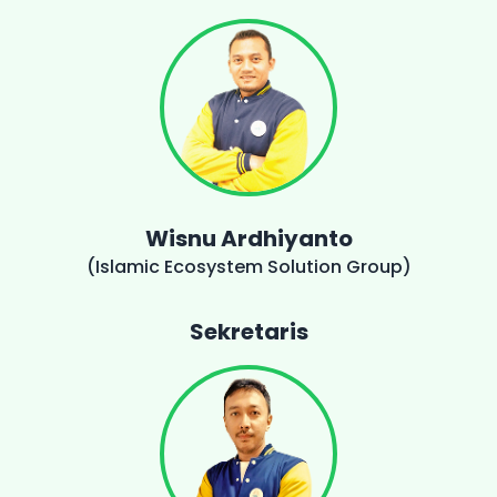
Wisnu Ardhiyanto
(Islamic Ecosystem Solution Group)
Sekretaris