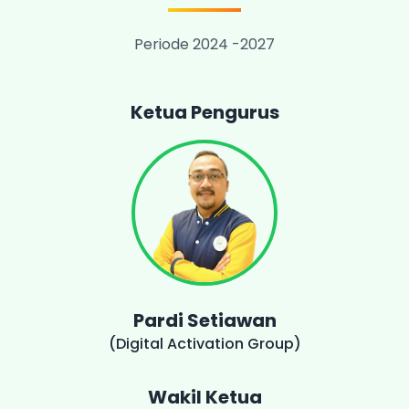
Periode 2024 -2027
Ketua Pengurus
Pardi Setiawan
(Digital Activation Group)
Wakil Ketua