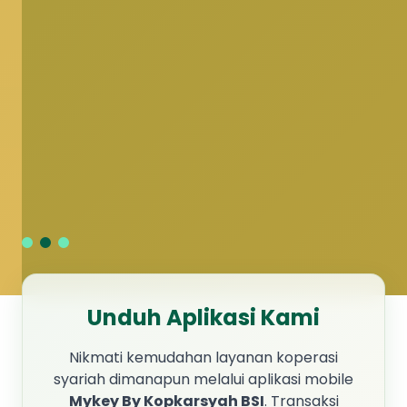
Unduh Aplikasi Kami
Nikmati kemudahan layanan koperasi
syariah dimanapun melalui aplikasi mobile
Mykey By Kopkarsyah BSI
. Transaksi