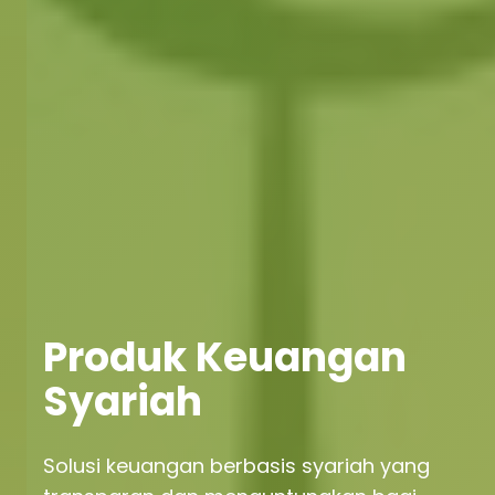
Produk Keuangan
Syariah
Solusi keuangan berbasis syariah yang