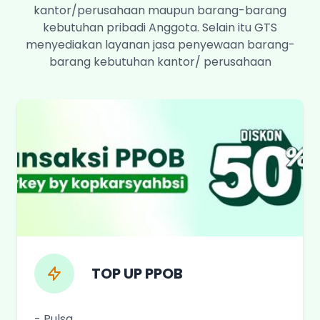
kantor/perusahaan maupun barang-barang
kebutuhan pribadi Anggota. Selain itu GTS
menyediakan layanan jasa penyewaan barang-
barang kebutuhan kantor/ perusahaan
TOP UP PPOB
- Pulsa