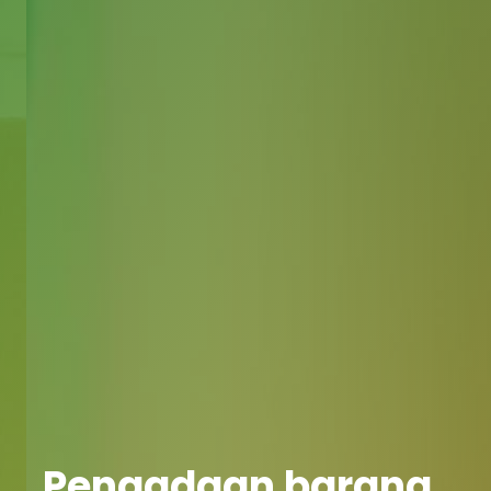
Pengadaan barang