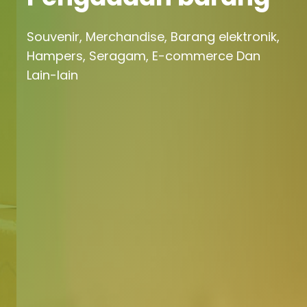
Souvenir, Merchandise, Barang elektronik,
Hampers, Seragam, E-commerce Dan
Lain-lain