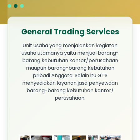
General Trading Services
Unit usaha yang menjalankan kegiatan
usaha utamanya yaitu menjual barang-
barang kebutuhan kantor/perusahaan
maupun barang-barang kebutuhan
pribadi Anggota. Selain itu GTS
menyediakan layanan jasa penyewaan
barang-barang kebutuhan kantor/
perusahaan.