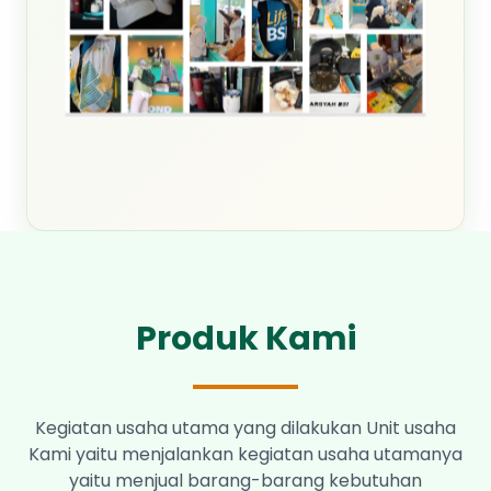
Produk Kami
Kegiatan usaha utama yang dilakukan Unit usaha
Kami yaitu menjalankan kegiatan usaha utamanya
yaitu menjual barang-barang kebutuhan