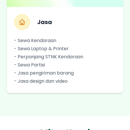
Jasa
- Sewa Kendaraan
- Sewa Laptop & Printer
- Perpanjang STNK Kendaraan
- Sewa Partisi
- Jasa pengiriman barang
- Jasa design dan video