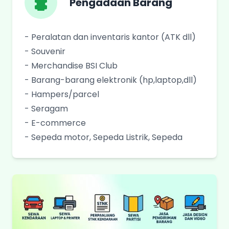
Pengadaan Barang
- Peralatan dan inventaris kantor (ATK dll)
- Souvenir
- Merchandise BSI Club
- Barang-barang elektronik (hp,laptop,dll)
- Hampers/parcel
- Seragam
- E-commerce
- Sepeda motor, Sepeda Listrik, Sepeda