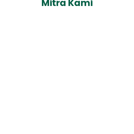
Mitra Kami