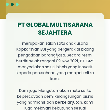
PT GLOBAL MULTISARANA
SEJAHTERA
merupakan salah satu anak usaha
Kopkarsyah BSI yang bergerak di bidang
pengadaan barang/jasa. Secara resmi
berdiri sejak tanggal 09 Nov 2021, PT GMS
menyediakan solusi bisnis yang inovatif
kepada perusahaan yang menjadi mitra
kami.
Kami juga Mengutamakan mutu serta
kepercayaan demi kelangsungan bisnis
yang harmonis dan berkelanjutan, kami
juga melayani kebutuhan sesuai