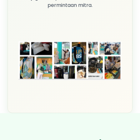
permintaan mitra.