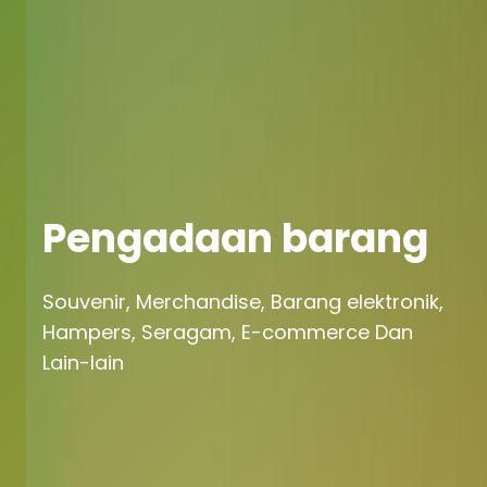
Pengadaan barang
Souvenir, Merchandise, Barang elektronik,
Hampers, Seragam, E-commerce Dan
Lain-lain