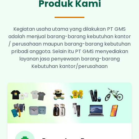
Produk Kami
Kegiatan usaha utama yang dilakukan PT GMS
adalah menjual barang-barang kebutuhan kantor
/ perusahaan maupun barang-barang kebutuhan
pribadi anggota. Selain itu PT GMS menyediakan
layanan jasa penyewaan barang-barang
Kebutuhan kantor/perusahaan